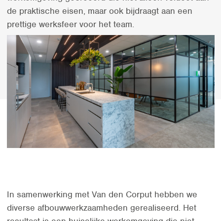
de praktische eisen, maar ook bijdraagt aan een
prettige werksfeer voor het team.
In samenwerking met Van den Corput hebben we
diverse afbouwwerkzaamheden gerealiseerd. Het