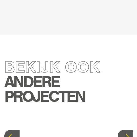
BEKIJK OOK
ANDERE
PROJECTEN