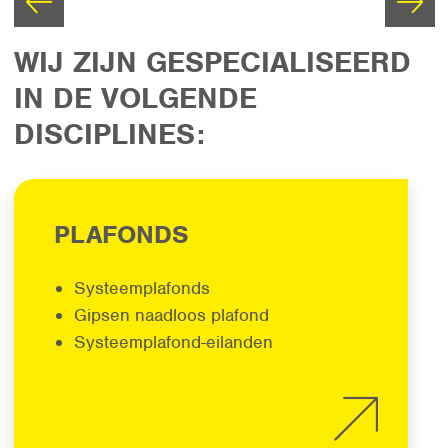
WIJ ZIJN GESPECIALISEERD
IN DE VOLGENDE
DISCIPLINES:
PLAFONDS
Systeemplafonds
Gipsen naadloos plafond
Systeemplafond-eilanden