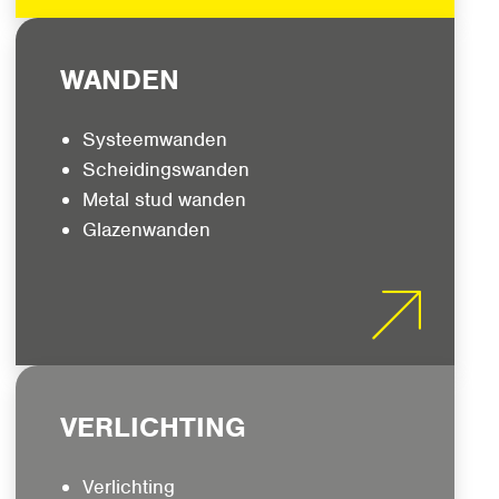
WANDEN
Systeemwanden
Scheidingswanden
Metal stud wanden
Glazenwanden
VERLICHTING
Verlichting