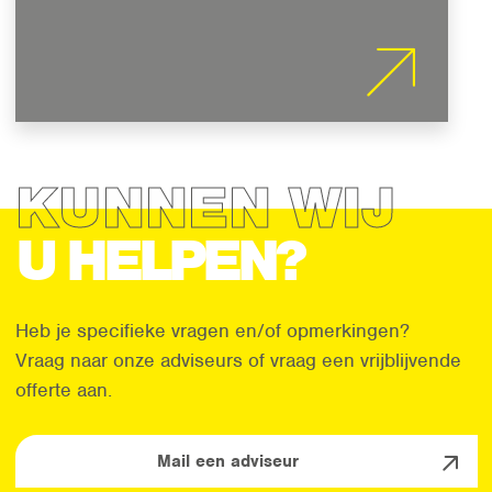
KUNNEN WIJ
U HELPEN?
Heb je specifieke vragen en/of opmerkingen?
Vraag naar onze adviseurs of vraag een vrijblijvende
offerte aan.
Mail een adviseur