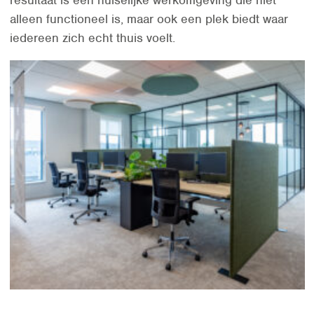
resultaat is een huiselijke werkomgeving die niet
alleen functioneel is, maar ook een plek biedt waar
iedereen zich echt thuis voelt.