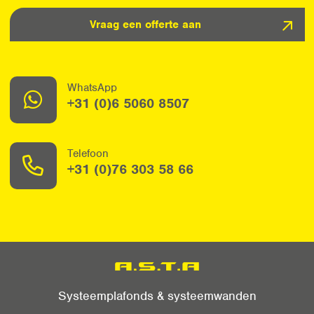
Vraag een offerte aan
WhatsApp
+31 (0)6 5060 8507
Telefoon
+31 (0)76 303 58 66
Systeemplafonds & systeemwanden