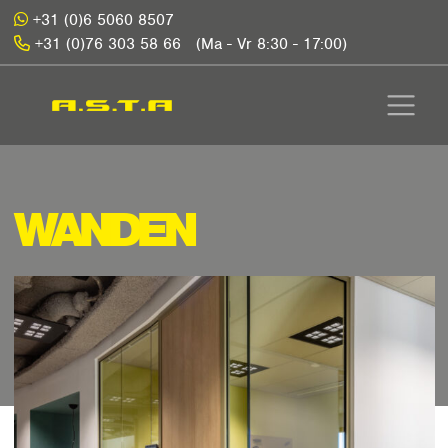
+31 (0)6 5060 8507
+31 (0)76 303 58 66
(Ma - Vr 8:30 - 17:00)
WANDEN