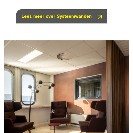
Lees meer over Systeemwanden