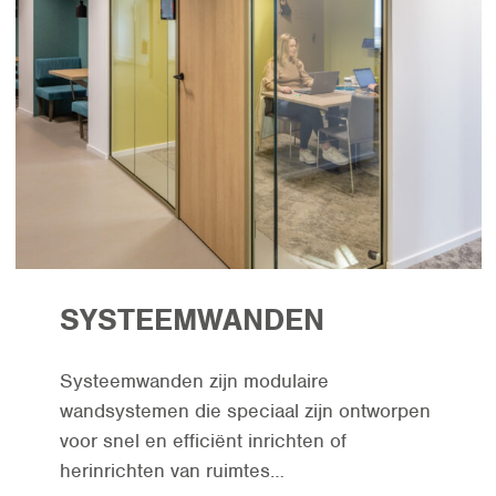
SYSTEEMWANDEN
Systeemwanden zijn modulaire
wandsystemen die speciaal zijn ontworpen
voor snel en efficiënt inrichten of
herinrichten van ruimtes…