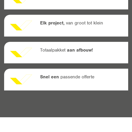
Elk project,
van groot tot klein
Totaalpakket
aan afbouw!
Snel een
passende offerte