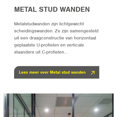
METAL STUD WANDEN
Metalstudwanden zijn lichtgewicht
scheidingswanden. Ze zijn samengesteld
uit een draagconstructie van horizontaal
geplaatste U-profielen en verticale
staanders uit C-profielen…
Lees meer over Metal stud wanden