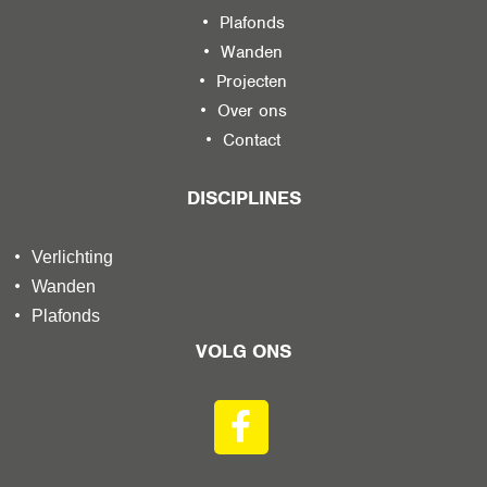
Plafonds
Wanden
Projecten
Over ons
Contact
DISCIPLINES
Verlichting
Wanden
Plafonds
VOLG ONS