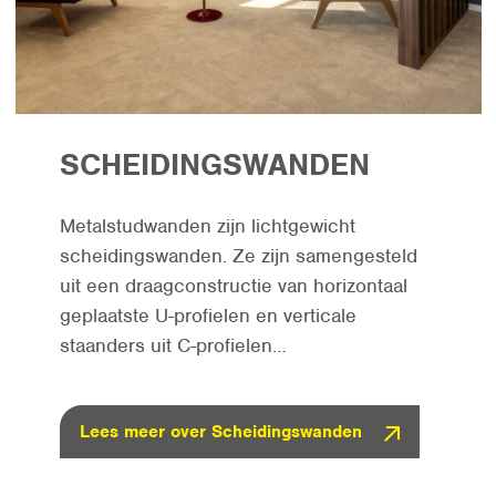
SCHEIDINGSWANDEN
Metalstudwanden zijn lichtgewicht
scheidingswanden. Ze zijn samengesteld
uit een draagconstructie van horizontaal
geplaatste U-profielen en verticale
staanders uit C-profielen…
Lees meer over Scheidingswanden