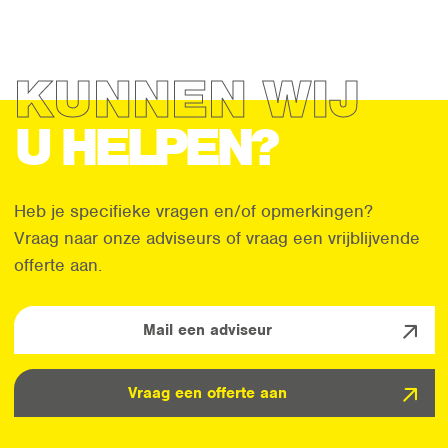
KUNNEN WIJ
U HELPEN?
Heb je specifieke vragen en/of opmerkingen?
Vraag naar onze adviseurs of vraag een vrijblijvende
offerte aan.
Mail een adviseur
Vraag een offerte aan