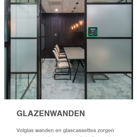
GLAZENWANDEN
Volglas wanden en glascassettes zorgen