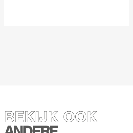
BEKIJK OOK
ANDERE