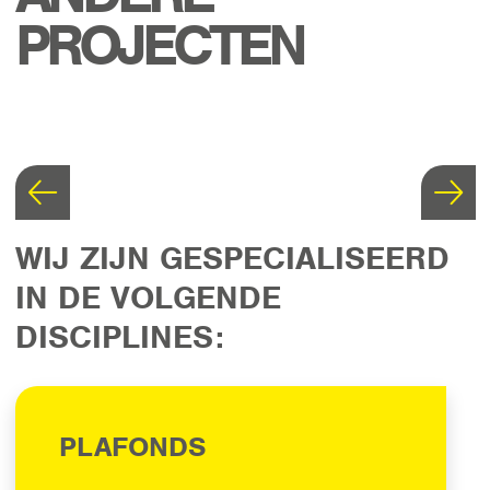
PROJECTEN
WIJ ZIJN GESPECIALISEERD
IN DE VOLGENDE
DISCIPLINES:
PLAFONDS