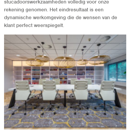
stucadoorswerkzaamheden volledig voor onze
rekening genomen. Het eindresultaat is een
dynamische werkomgeving die de wensen van de
klant perfect weerspiegelt.