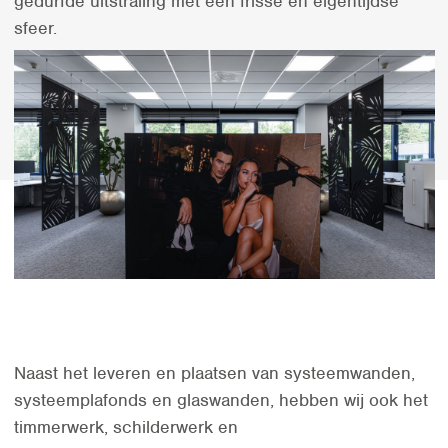
gedurfde uitstraling met een frisse en eigentijdse
sfeer.
Naast het leveren en plaatsen van systeemwanden,
systeemplafonds en glaswanden, hebben wij ook het
timmerwerk, schilderwerk en