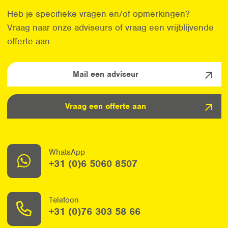
Heb je specifieke vragen en/of opmerkingen?
Vraag naar onze adviseurs of vraag een vrijblijvende
offerte aan.
Mail een adviseur
Vraag een offerte aan
WhatsApp
+31 (0)6 5060 8507
Telefoon
+31 (0)76 303 58 66