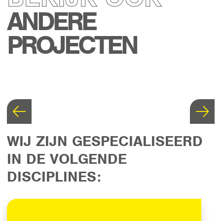
ANDERE
PROJECTEN
WIJ ZIJN GESPECIALISEERD
IN DE VOLGENDE
DISCIPLINES: