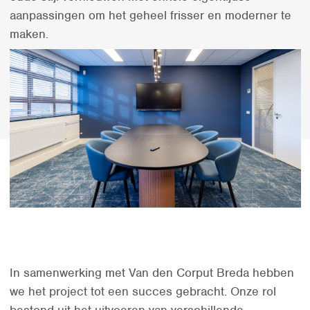
aanpassingen om het geheel frisser en moderner te
maken.
In samenwerking met Van den Corput Breda hebben
we het project tot een succes gebracht. Onze rol