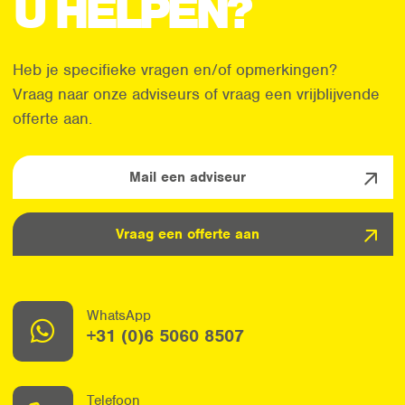
U HELPEN?
Heb je specifieke vragen en/of opmerkingen?
Vraag naar onze adviseurs of vraag een vrijblijvende
offerte aan.
Mail een adviseur
Vraag een offerte aan
WhatsApp
+31 (0)6 5060 8507
Telefoon