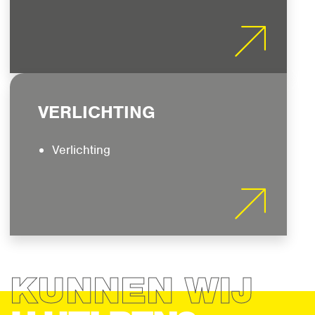
VERLICHTING
Verlichting
KUNNEN WIJ