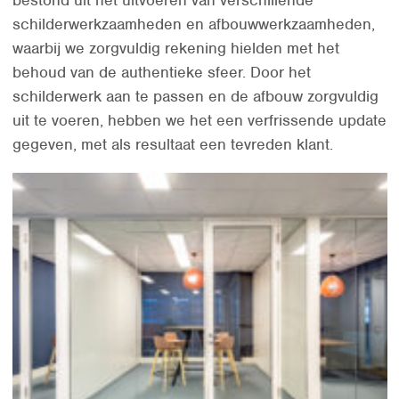
bestond uit het uitvoeren van verschillende
schilderwerkzaamheden en afbouwwerkzaamheden,
waarbij we zorgvuldig rekening hielden met het
behoud van de authentieke sfeer. Door het
schilderwerk aan te passen en de afbouw zorgvuldig
uit te voeren, hebben we het een verfrissende update
gegeven, met als resultaat een tevreden klant.